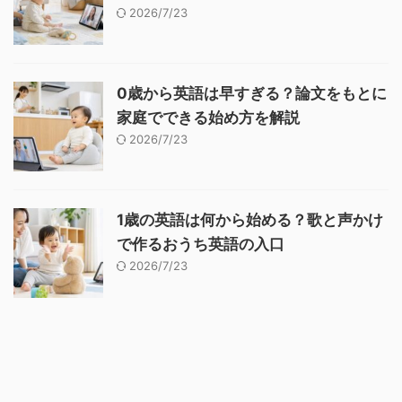
2026/7/23
0歳から英語は早すぎる？論文をもとに
家庭でできる始め方を解説
2026/7/23
1歳の英語は何から始める？歌と声かけ
で作るおうち英語の入口
2026/7/23