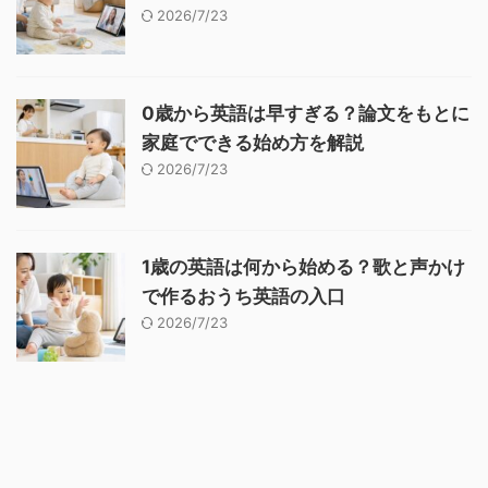
2026/7/23
0歳から英語は早すぎる？論文をもとに
家庭でできる始め方を解説
2026/7/23
1歳の英語は何から始める？歌と声かけ
で作るおうち英語の入口
2026/7/23