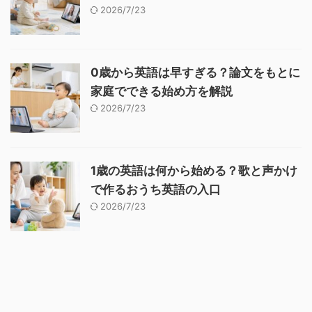
2026/7/23
0歳から英語は早すぎる？論文をもとに
家庭でできる始め方を解説
2026/7/23
1歳の英語は何から始める？歌と声かけ
で作るおうち英語の入口
2026/7/23