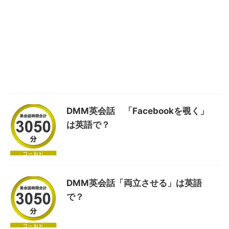
DMM英会話 「Facebookを覗く」
は英語で？
DMM英会話「両立させる」は英語
で？