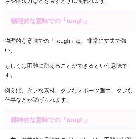
さや耐久力などを表すときに使われます。
物理的な意味での「tough」
物理的な意味での「tough」は、非常に丈夫で強
い、
もしくは困難に耐えることができるという意味で
す。
例えば、タフな素材、タフなスポーツ選手、タフな
仕事などが挙げられます。
精神的な意味での「tough」