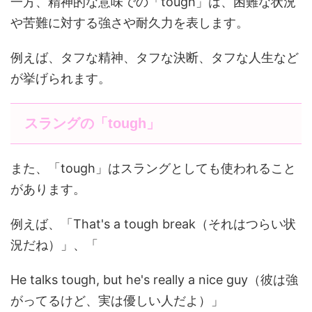
一方、精神的な意味での「tough」は、困難な状況
や苦難に対する強さや耐久力を表します。
例えば、タフな精神、タフな決断、タフな人生など
が挙げられます。
スラングの「tough」
また、「tough」はスラングとしても使われること
があります。
例えば、「That's a tough break（それはつらい状
況だね）」、「
He talks tough, but he's really a nice guy（彼は強
がってるけど、実は優しい人だよ）」