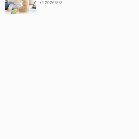
2026/8/8