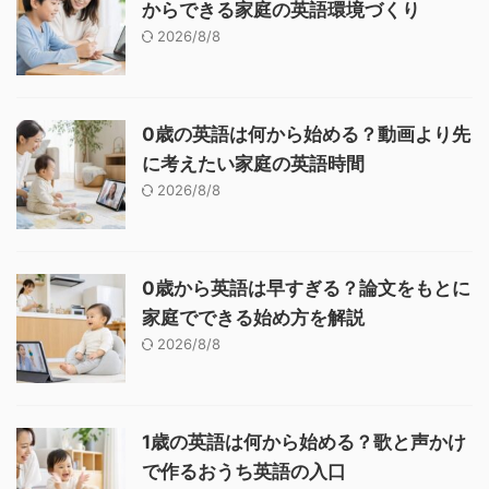
からできる家庭の英語環境づくり
2026/8/8
0歳の英語は何から始める？動画より先
に考えたい家庭の英語時間
2026/8/8
0歳から英語は早すぎる？論文をもとに
家庭でできる始め方を解説
2026/8/8
1歳の英語は何から始める？歌と声かけ
で作るおうち英語の入口