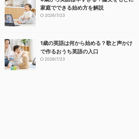
家庭でできる始め方を解説
2026/7/23
1歳の英語は何から始める？歌と声かけ
で作るおうち英語の入口
2026/7/23