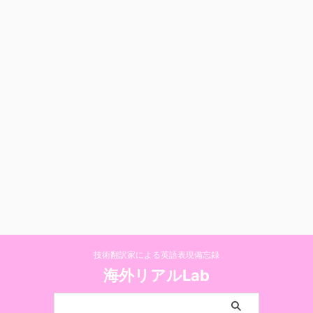
技術翻訳家による英語表現備忘録
海外リアルLab