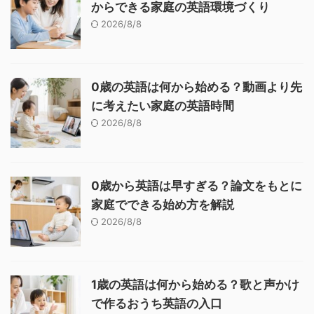
からできる家庭の英語環境づくり
2026/8/8
0歳の英語は何から始める？動画より先
に考えたい家庭の英語時間
2026/8/8
0歳から英語は早すぎる？論文をもとに
家庭でできる始め方を解説
2026/8/8
1歳の英語は何から始める？歌と声かけ
で作るおうち英語の入口