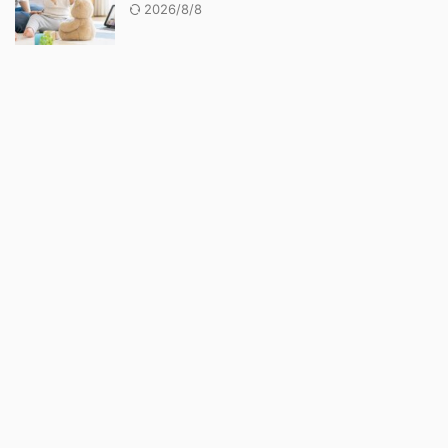
2026/8/8