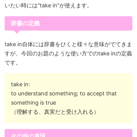
いたい時には"take in"が使えます。
辞書の定義
take in自体には辞書をひくと様々な意味がでてきま
すが、今回のお題のような使い方でのtake inの定義
です。
take in:
to understand something; to accept that
something is true
（理解する、真実だと受け入れる）
その他の表現