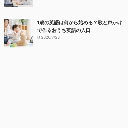
1歳の英語は何から始める？歌と声かけ
で作るおうち英語の入口
2026/7/23