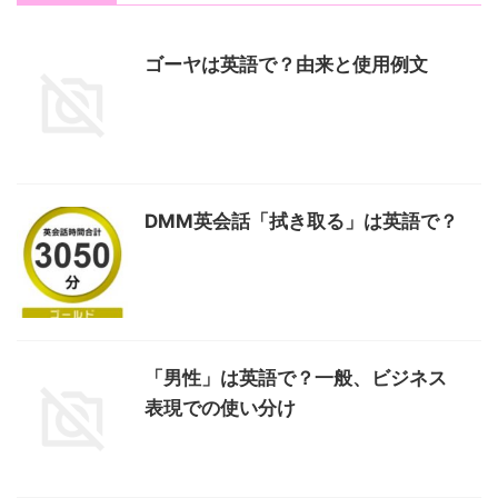
ゴーヤは英語で？由来と使用例文
DMM英会話「拭き取る」は英語で？
「男性」は英語で？一般、ビジネス
表現での使い分け