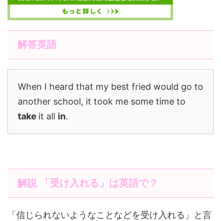
解答英語
When I heard that my best fried would go to
another school, it took me some time to
take
it all
in
.
解説 「受け入れる」は英語で？
「信じられないようなことなどを受け入れる」と言