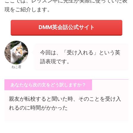
ここでは、レッスン中に先生が実際に使っていた表
現をご紹介します。
DMM英会話公式サイト
今回は、「受け入れる」という英
語表現です。
ねこ君
あなたなら次の文をどう訳しますか？
親友が転校すると聞いた時、そのことを受け入
れるのに時間がかかった