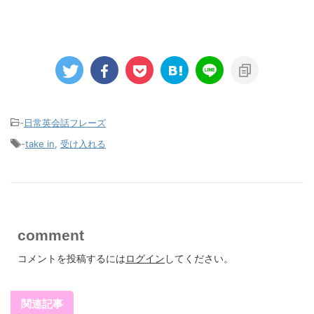
-
日常英会話フレーズ
-
take in
,
受け入れる
comment
コメントを投稿するには
ログイン
してください。
関連記事