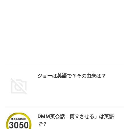
ジョーは英語で？その由来は？
DMM英会話「両立させる」は英語
で？